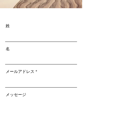
姓
名
メールアドレス
メッセージ