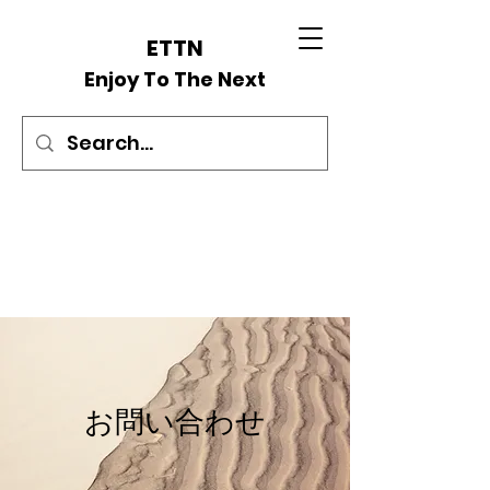
ETTN
Enjoy To The Next
お問い合わせ